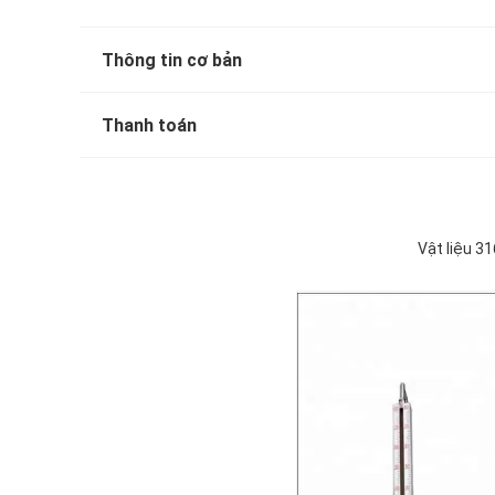
Thông tin cơ bản
Thanh toán
Vật liệu 3