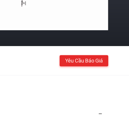
Yêu Cầu Báo Giá