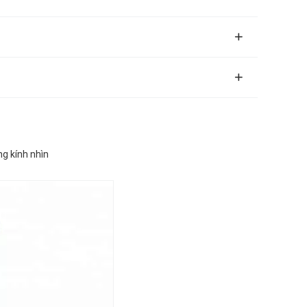
g kính nhìn