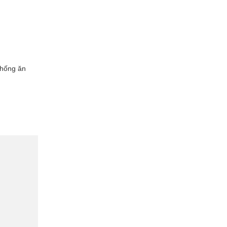
 chống ăn